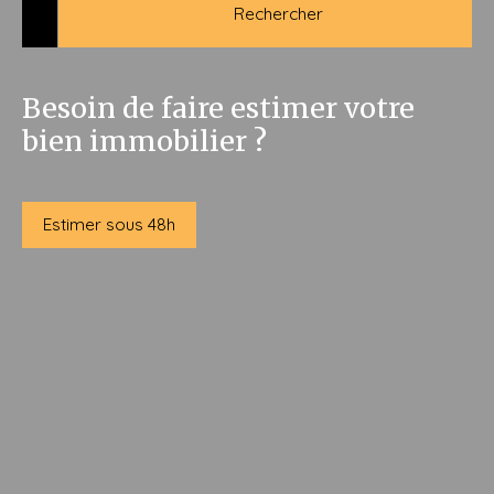
Rechercher
Besoin de faire estimer votre
bien immobilier ?
Estimer sous 48h