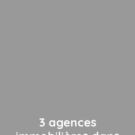
3 agences